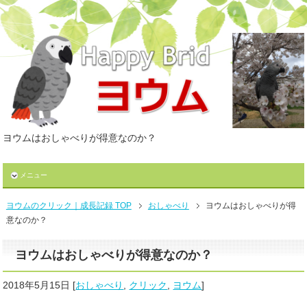
ヨウムはおしゃべりが得意なのか？
メニュー
ヨウムのクリック｜成長記録 TOP
おしゃべり
ヨウムはおしゃべりが得
意なのか？
ヨウムはおしゃべりが得意なのか？
2018年5月15日
[
おしゃべり
,
クリック
,
ヨウム
]