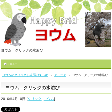
ヨウム クリックの水浴び
メニュー
ヨウムのクリック｜成長記録 TOP
クリック
ヨウム クリックの水浴び
ヨウム クリックの水浴び
2016年4月10日
[
クリック
,
ヨウム
]