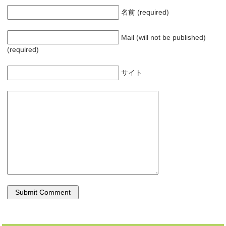
名前 (required)
Mail (will not be published)
(required)
サイト