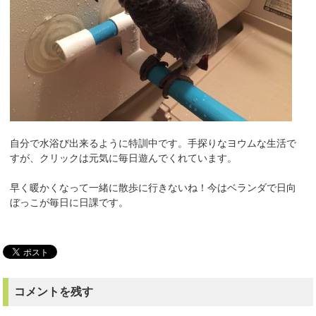
自分で水浴び出来るように特訓中です。手探りなヨウムな生活で
すが、クリックは元気に毎日遊んでくれています。
早く暖かくなって一緒に散歩に行きないね！今はベランダで日向
ぼっこが毎日に日課です。
コメントを残す