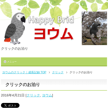
クリックのお泊り
メニュー
ヨウムのクリック｜成長記録 TOP
クリック
クリックのお泊り
クリックのお泊り
2016年4月21日
[
クリック
,
ヨウム
]