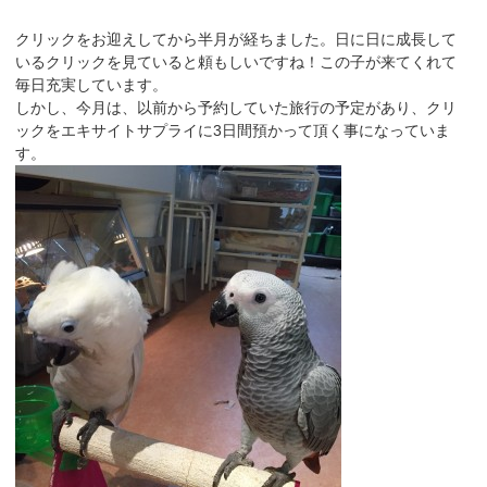
クリックをお迎えしてから半月が経ちました。日に日に成長して
いるクリックを見ていると頼もしいですね！この子が来てくれて
毎日充実しています。
しかし、今月は、以前から予約していた旅行の予定があり、クリ
ックをエキサイトサプライに3日間預かって頂く事になっていま
す。