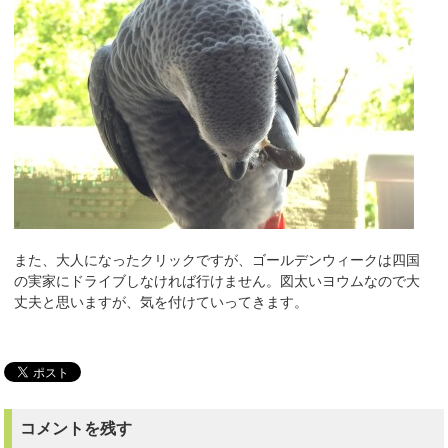
また、大人になったクリックですが、ゴールデンウィークは四国
の実家にドライブしなければ行けません。図太いヨウムなので大
丈夫と思いますが、気を付けていってきます。
コメントを残す