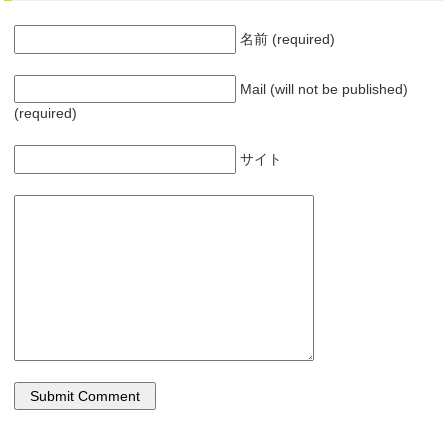
名前 (required)
Mail (will not be published)
(required)
サイト